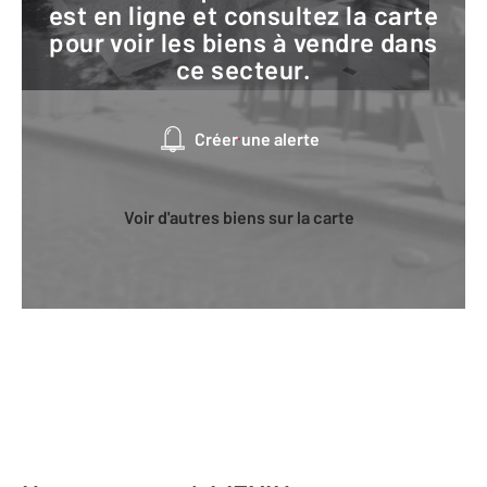
est en ligne et consultez la carte
pour voir les biens à vendre dans
ce secteur.
Créer une alerte
Voir d'autres biens sur la carte