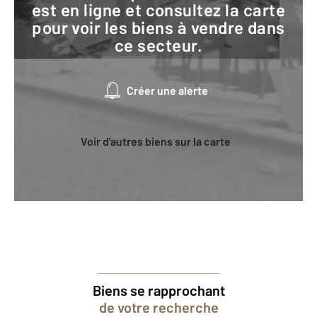
est en ligne et consultez la carte
pour voir les biens à vendre dans
ce secteur.
Créer une alerte
Voir d'autres biens sur la carte
Biens se rapprochant
de votre recherche