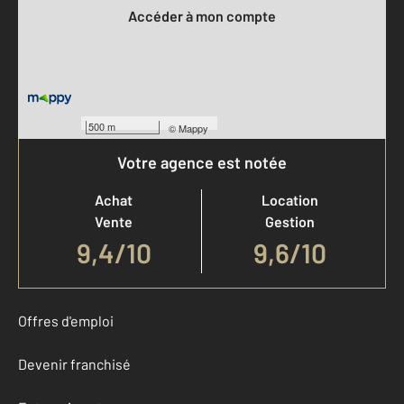
Accéder à mon compte
500 m
©
Mappy
Votre agence est notée
Achat
Location
Vente
Gestion
9,4
/
10
9,6/10
Offres d'emploi
Devenir franchisé