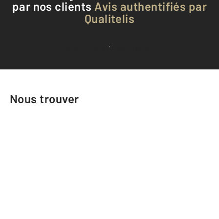
par nos clients
Avis authentifiés par
Qualitelis
Voir tous les avis clients
Nous trouver